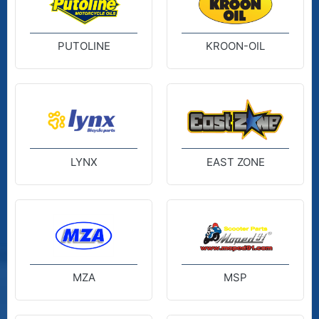
PUTOLINE
KROON-OIL
LYNX
EAST ZONE
MZA
MSP