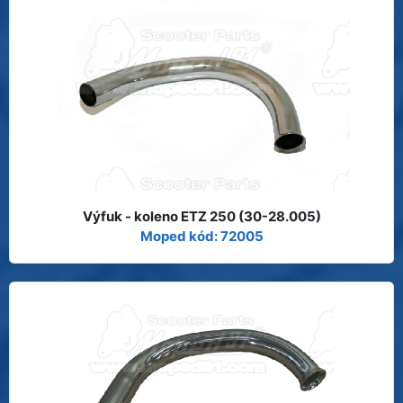
Výfuk - koleno ETZ 250 (30-28.005)
Moped kód: 72005