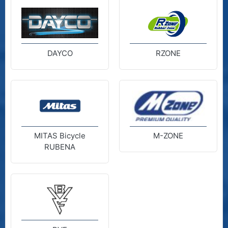
DAYCO
RZONE
MITAS Bicycle
M-ZONE
RUBENA