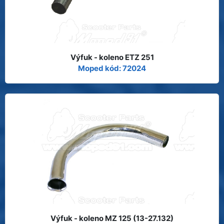
Výfuk - koleno ETZ 251
Moped kód: 72024
Výfuk - koleno MZ 125 (13-27.132)