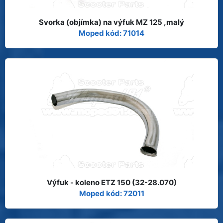
Svorka (objímka) na výfuk MZ 125 ,malý
Moped kód: 71014
Výfuk - koleno ETZ 150 (32-28.070)
Moped kód: 72011