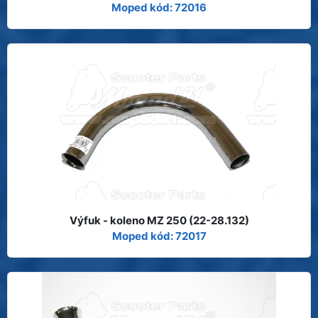
Moped kód: 72016
Výfuk - koleno MZ 250 (22-28.132)
Moped kód: 72017