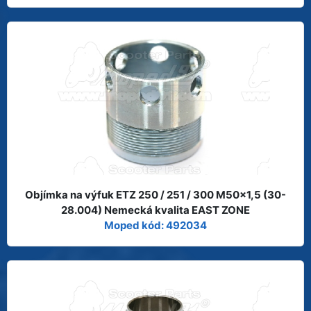
Objímka na výfuk ETZ 250 / 251 / 300 M50x1,5 (30-
28.004) Nemecká kvalita EAST ZONE
Moped kód: 492034