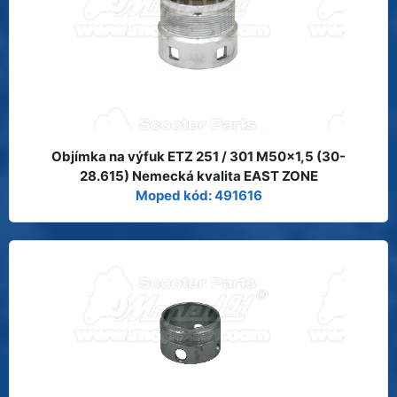
Objímka na výfuk ETZ 251 / 301 M50x1,5 (30-
28.615) Nemecká kvalita EAST ZONE
Moped kód: 491616