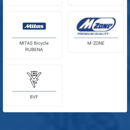
MITAS Bicycle
M-ZONE
RUBENA
BVF