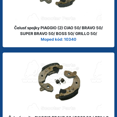
Čelusť spojky PIAGGIO (2) CIAO 50/ BRAVO 50/
SUPER BRAVO 50/ BOSS 50/ GRILLO 50/
Moped kód: 10340