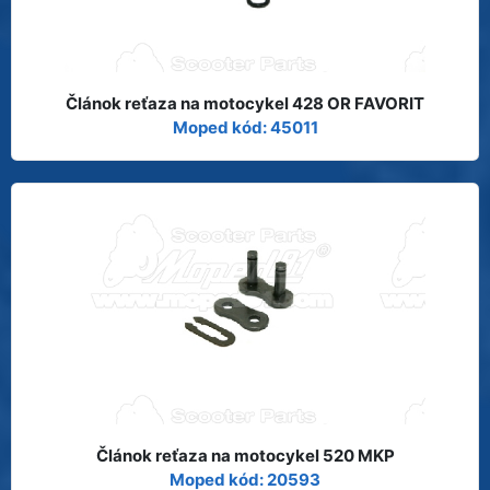
Článok reťaza na motocykel 428 OR FAVORIT
Moped kód: 45011
Článok reťaza na motocykel 520 MKP
Moped kód: 20593