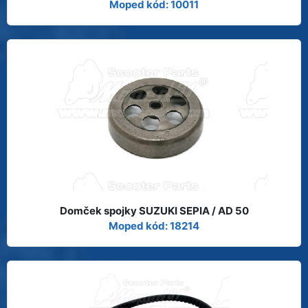
Moped kód: 10011
Domček spojky SUZUKI SEPIA / AD 50
Moped kód: 18214