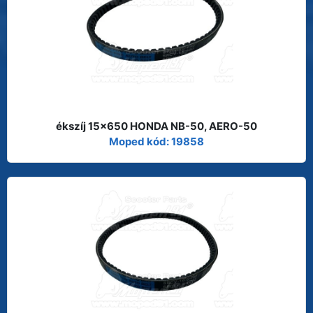
ékszíj 15x650 HONDA NB-50, AERO-50
Moped kód: 19858