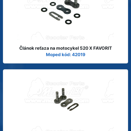
Článok reťaza na motocykel 520 X FAVORIT
Moped kód: 42019