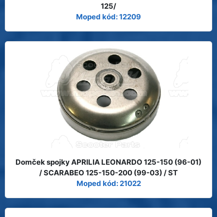
125/
Moped kód: 12209
Domček spojky APRILIA LEONARDO 125-150 (96-01)
/ SCARABEO 125-150-200 (99-03) / ST
Moped kód: 21022