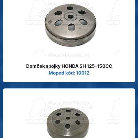
Domček spojky HONDA SH 125-150CC
Moped kód: 10012