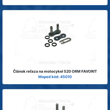
Článok reťaza na motocykel 520 ORM FAVORIT
Moped kód: 45010