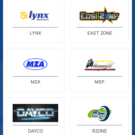
LYNX
EAST ZONE
MZA
MSP
DAYCO
RZONE