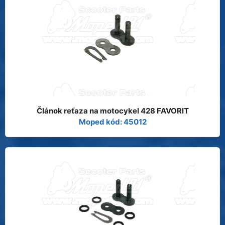
Článok reťaza na motocykel 428 FAVORIT
Moped kód: 45012