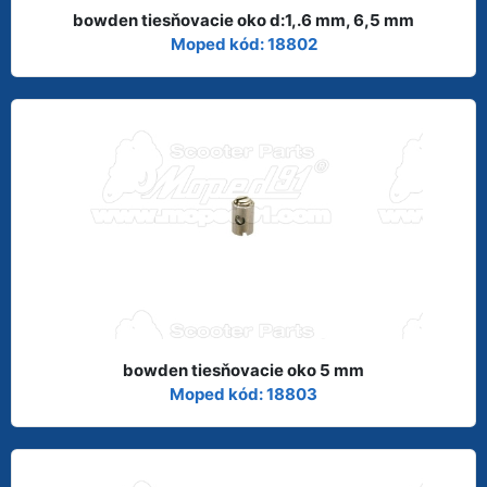
bowden tiesňovacie oko d:1,.6 mm, 6,5 mm
Moped kód: 18802
bowden tiesňovacie oko 5 mm
Moped kód: 18803