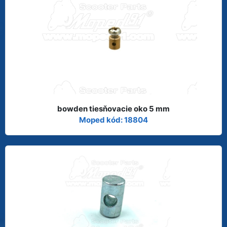
bowden tiesňovacie oko 5 mm
Moped kód: 18804