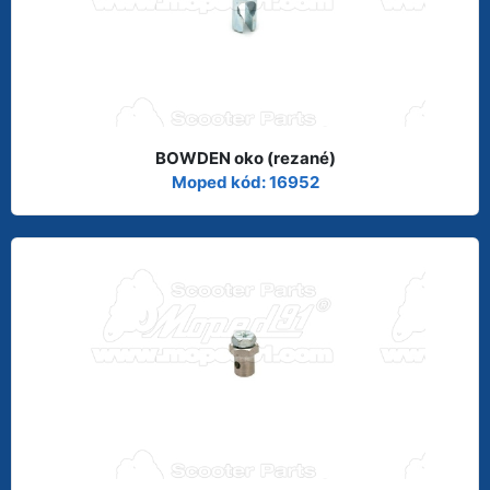
BOWDEN oko (rezané)
Moped kód: 16952