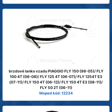
brzdové lanko vzadu PIAGGIO FLY 150 (98-05)/ FLY
100 4T (06-08)/ FLY 125 4T (06-07)/ FLY 1254T E3
(07-11)/ FLY 150 4T (06-12)/ FLY 150 4T E3 (08-11)/
FLY 50 2T (06-11)
Moped kód: 12234