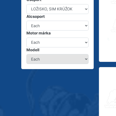
Alcsoport
Motor márka
Modell