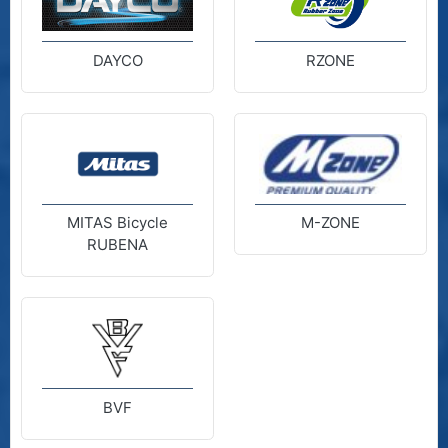
DAYCO
RZONE
MITAS Bicycle
M-ZONE
RUBENA
BVF