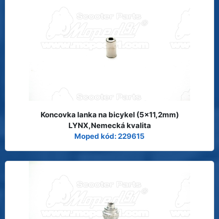
Koncovka lanka na bicykel (5x11,2mm)
LYNX,Nemecká kvalita
Moped kód: 229615