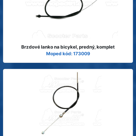
Brzdové lanko na bicykel, predný, komplet
Moped kód: 173009