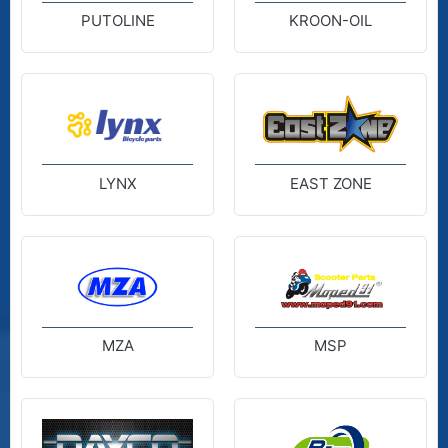
PUTOLINE
KROON-OIL
LYNX
EAST ZONE
MZA
MSP