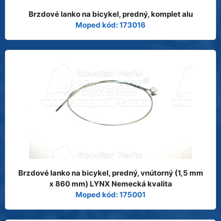
Brzdové lanko na bicykel, predný, komplet alu
Moped kód: 173016
Brzdové lanko na bicykel, predný, vnútorný (1,5 mm
x 860 mm) LYNX Nemecká kvalita
Moped kód: 175001