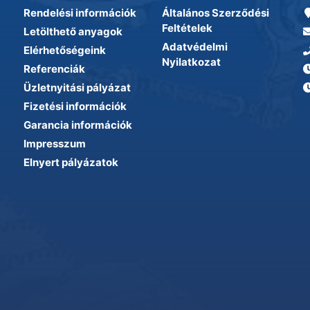
Rendelési információk
Általános Szerződési
Feltételek
Letölthető anyagok
Adatvédelmi
Elérhetőségeink
Nyilatkozat
Referenciák
Üzletnyitási pályázat
Fizetési információk
Garancia információk
Impresszum
Elnyert pályázatok