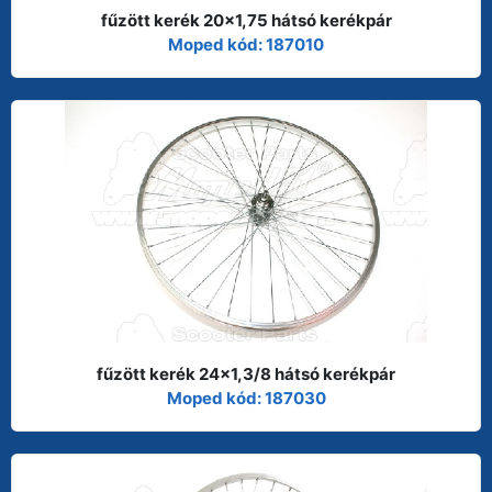
fűzött kerék 20x1,75 hátsó kerékpár
Moped kód: 187010
fűzött kerék 24x1,3/8 hátsó kerékpár
Moped kód: 187030