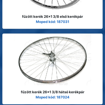
fűzött kerék 26x1 3/8 első kerékpár
Moped kód: 187031
fűzött kerék 26x1 3/8 hátsó kerékpár
Moped kód: 187024