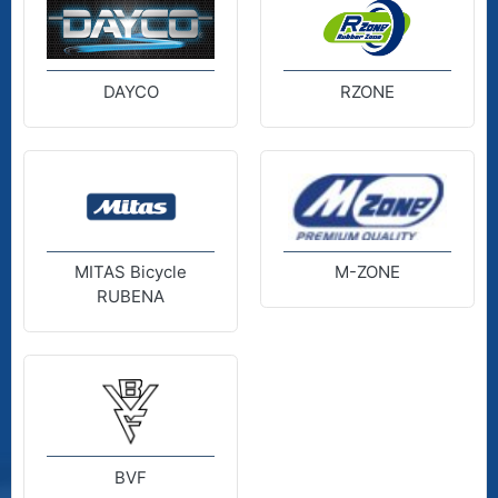
DAYCO
RZONE
MITAS Bicycle
M-ZONE
RUBENA
BVF