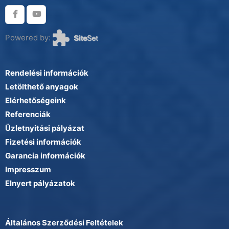
Powered by:
Rendelési információk
Letölthető anyagok
Elérhetőségeink
Referenciák
Üzletnyitási pályázat
Fizetési információk
Garancia információk
Impresszum
Elnyert pályázatok
Általános Szerződési Feltételek