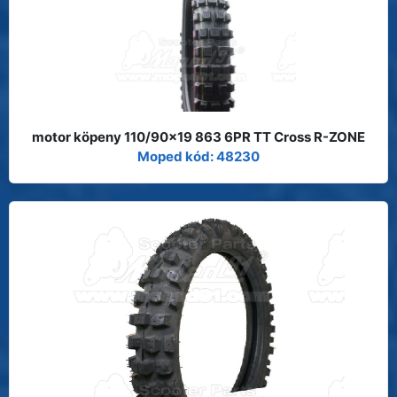
motor köpeny 110/90x19 863 6PR TT Cross R-ZONE
Moped kód: 48230