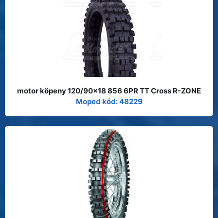
motor köpeny 120/90x18 856 6PR TT Cross R-ZONE
Moped kód: 48229