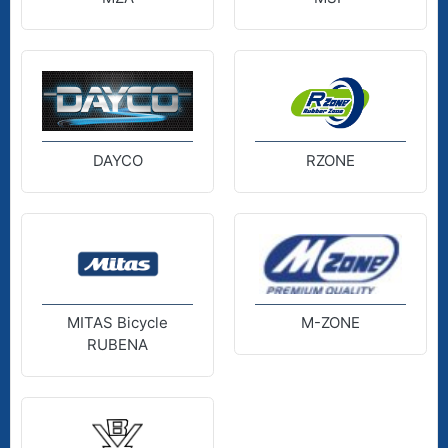
DAYCO
RZONE
MITAS Bicycle
M-ZONE
RUBENA