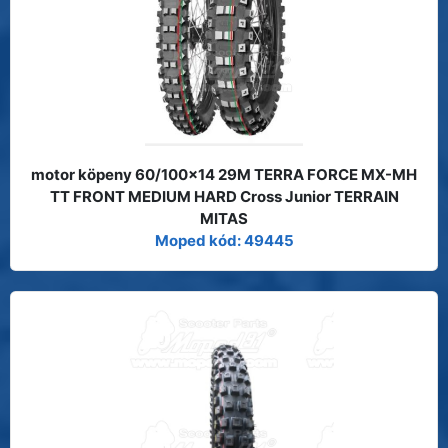
motor köpeny 60/100x14 29M TERRA FORCE MX-MH
TT FRONT MEDIUM HARD Cross Junior TERRAIN
MITAS
Moped kód: 49445