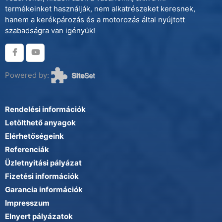
termékeinket használják, nem alkatrészeket keresnek,
hanem a kerékpározás és a motorozás által nyújtott
szabadságra van igényük!
Powered by:
Rendelési információk
Letölthető anyagok
Elérhetőségeink
Referenciák
Üzletnyitási pályázat
Fizetési információk
Garancia információk
Impresszum
Elnyert pályázatok