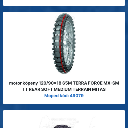
motor köpeny 120/90x18 65M TERRA FORCE MX-SM
TT REAR SOFT MEDIUM TERRAIN MITAS
Moped kód: 49079