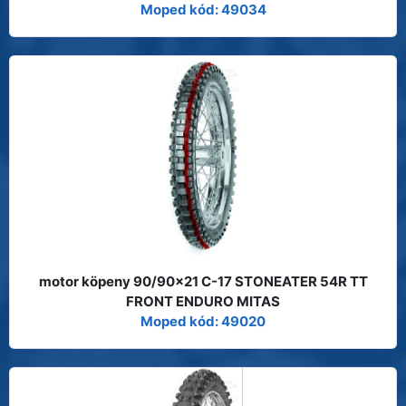
Moped kód: 49034
motor köpeny 90/90x21 C-17 STONEATER 54R TT
FRONT ENDURO MITAS
Moped kód: 49020