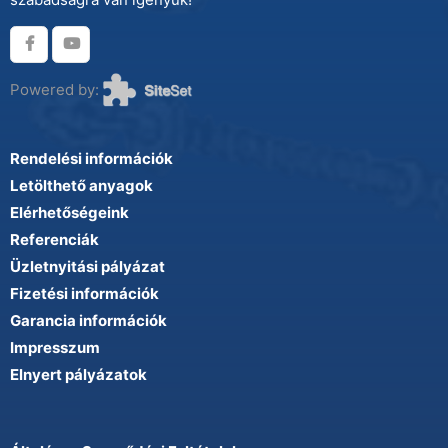
Powered by:
Rendelési információk
Letölthető anyagok
Elérhetőségeink
Referenciák
Üzletnyitási pályázat
Fizetési információk
Garancia információk
Impresszum
Elnyert pályázatok