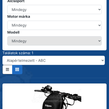
Alcsoport
Motor márka
Modell
Találatok száma: 1