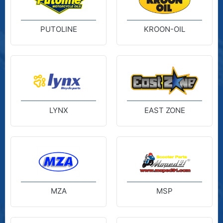
PUTOLINE
KROON-OIL
LYNX
EAST ZONE
MZA
MSP