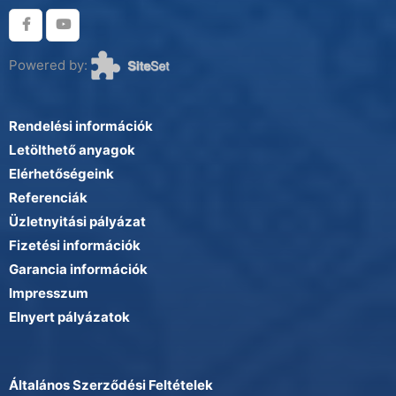
Powered by:
Rendelési információk
Letölthető anyagok
Elérhetőségeink
Referenciák
Üzletnyitási pályázat
Fizetési információk
Garancia információk
Impresszum
Elnyert pályázatok
Általános Szerződési Feltételek