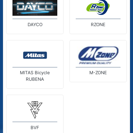
DAYCO
RZONE
MITAS Bicycle
M-ZONE
RUBENA
BVF