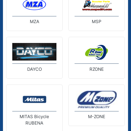
MZA
MSP
DAYCO
RZONE
MITAS Bicycle
M-ZONE
RUBENA