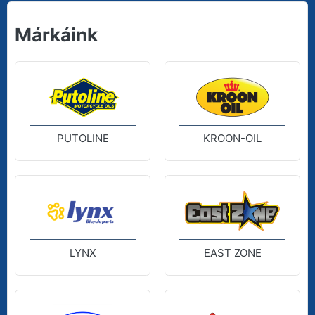
Márkáink
PUTOLINE
KROON-OIL
LYNX
EAST ZONE