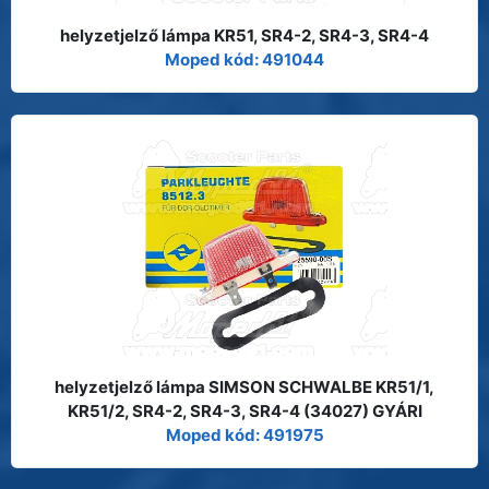
helyzetjelző lámpa KR51, SR4-2, SR4-3, SR4-4
Moped kód: 491044
helyzetjelző lámpa SIMSON SCHWALBE KR51/1,
KR51/2, SR4-2, SR4-3, SR4-4 (34027) GYÁRI
Moped kód: 491975