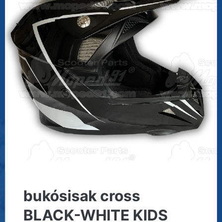
bukósisak cross
BLACK-WHITE KIDS