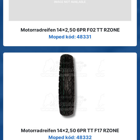
Motorradreifen 14x2,50 6PR F02 TT RZONE
Moped kód: 48331
Motorradreifen 14x2,50 6PR TT F17 RZONE
Moped kód: 48332