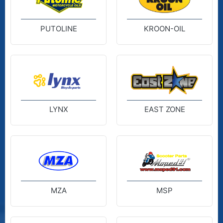
PUTOLINE
KROON-OIL
LYNX
EAST ZONE
MZA
MSP