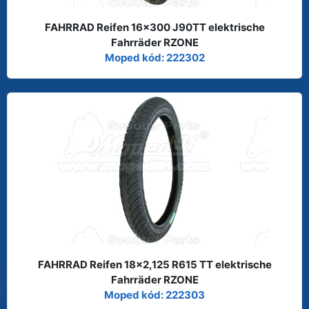
FAHRRAD Reifen 16x300 J90TT elektrische
Fahrräder RZONE
Moped kód: 222302
FAHRRAD Reifen 18x2,125 R615 TT elektrische
Fahrräder RZONE
Moped kód: 222303