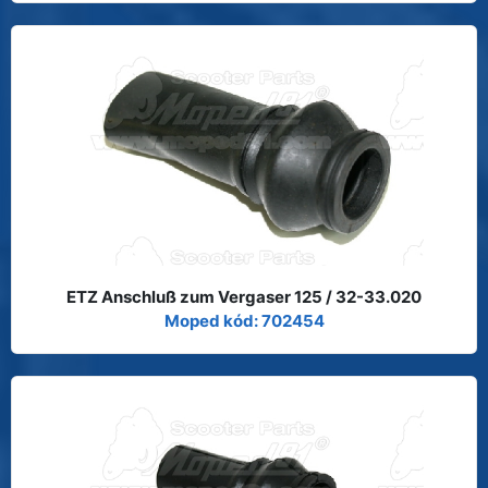
ETZ Anschluß zum Vergaser 125 / 32-33.020
Moped kód: 702454