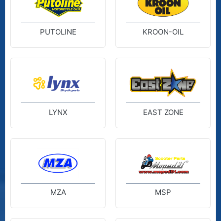
PUTOLINE
KROON-OIL
LYNX
EAST ZONE
MZA
MSP