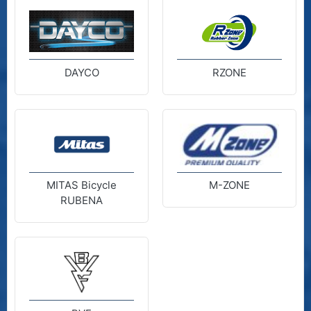
DAYCO
RZONE
MITAS Bicycle
M-ZONE
RUBENA