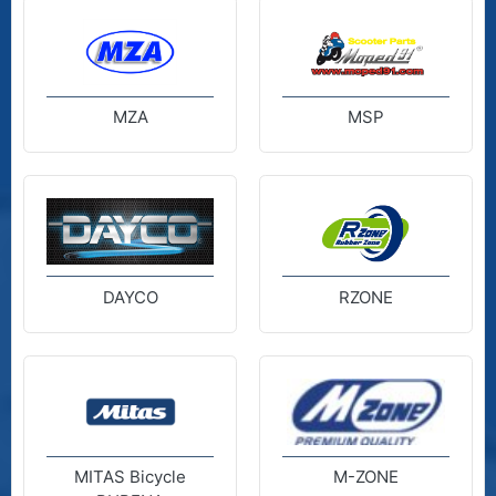
MZA
MSP
DAYCO
RZONE
MITAS Bicycle
M-ZONE