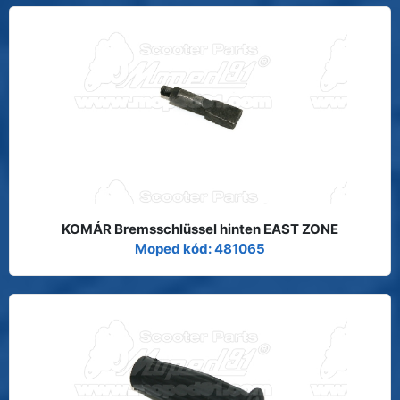
KOMÁR Bremsschlüssel hinten EAST ZONE
Moped kód: 481065