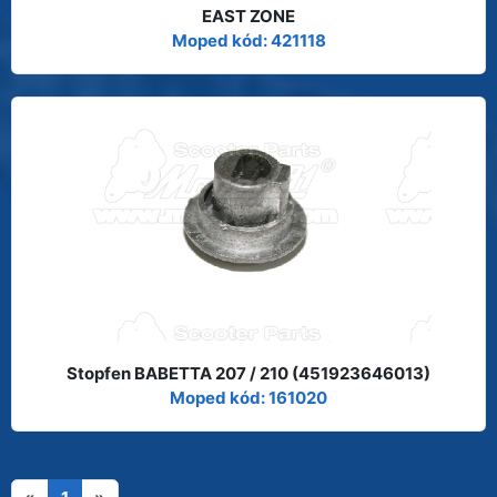
EAST ZONE
Moped kód: 421118
Stopfen BABETTA 207 / 210 (451923646013)
Moped kód: 161020