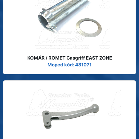
KOMÁR / ROMET Gasgriff EAST ZONE
Moped kód: 481071