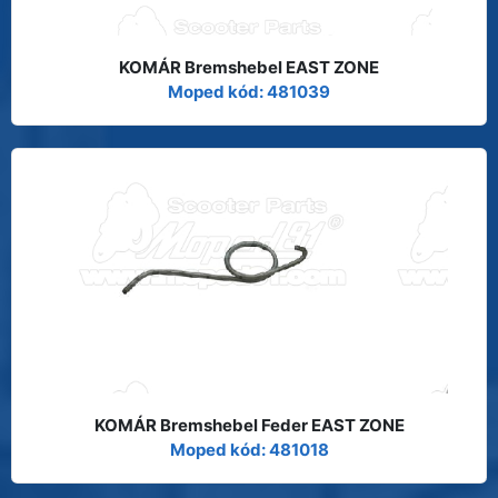
KOMÁR Bremshebel EAST ZONE
Moped kód: 481039
KOMÁR Bremshebel Feder EAST ZONE
Moped kód: 481018