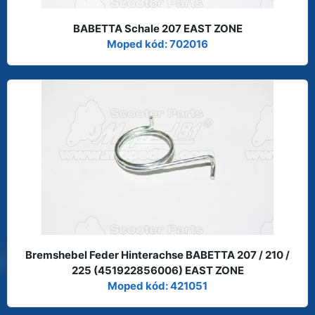
BABETTA Schale 207 EAST ZONE
Moped kód: 702016
Bremshebel Feder Hinterachse BABETTA 207 / 210 /
225 (451922856006) EAST ZONE
Moped kód: 421051