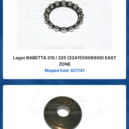
Lager BABETTA 210 / 225 (324155906900) EAST
ZONE
Moped kód: 421141