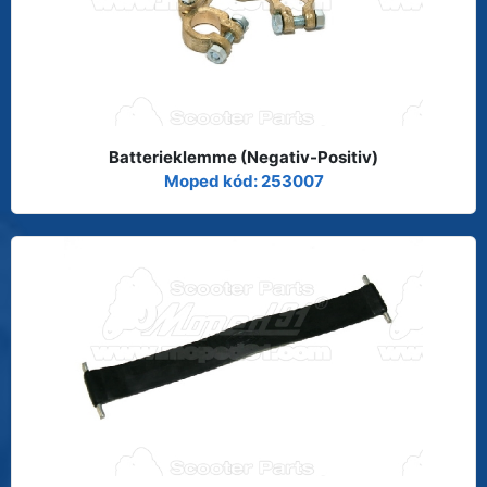
Batterieklemme (Negativ-Positiv)
Moped kód: 253007