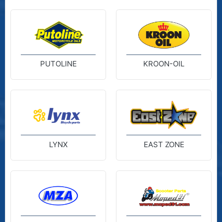
PUTOLINE
KROON-OIL
LYNX
EAST ZONE