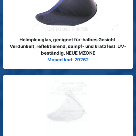
Helmplexiglas, geeignet für: halbes Gesicht.
Verdunkelt, reflektierend, dampf- und kratzfest, UV-
beständig. NEUE MZONE
Moped kód: 29262