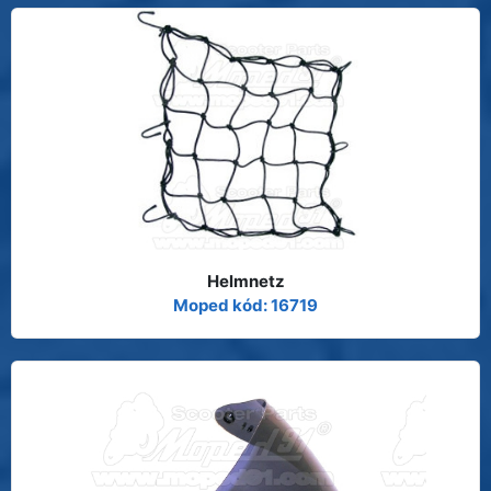
Helmnetz
Moped kód: 16719