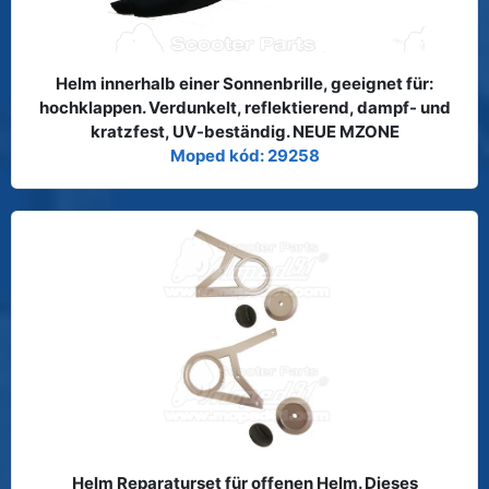
Helm innerhalb einer Sonnenbrille, geeignet für:
hochklappen. Verdunkelt, reflektierend, dampf- und
kratzfest, UV-beständig. NEUE MZONE
Moped kód: 29258
Helm Reparaturset für offenen Helm. Dieses