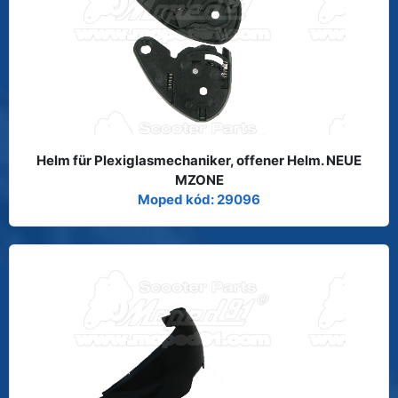
Helm für Plexiglasmechaniker, offener Helm. NEUE
MZONE
Moped kód: 29096