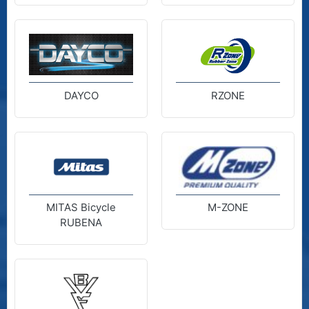
DAYCO
RZONE
MITAS Bicycle
M-ZONE
RUBENA