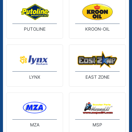
PUTOLINE
KROON-OIL
LYNX
EAST ZONE
MZA
MSP