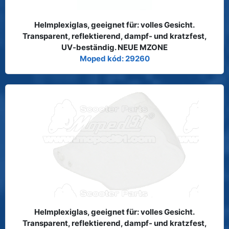
Helmplexiglas, geeignet für: volles Gesicht.
Transparent, reflektierend, dampf- und kratzfest,
UV-beständig. NEUE MZONE
Moped kód: 29260
Helmplexiglas, geeignet für: volles Gesicht.
Transparent, reflektierend, dampf- und kratzfest,