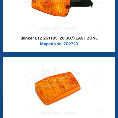
Blinker ETZ 251 (95-20.307) EAST ZONE
Moped kód: 702723