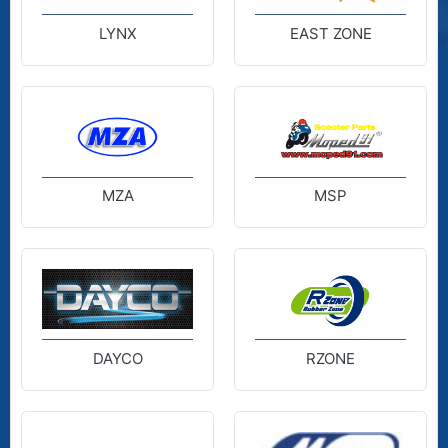
LYNX
EAST ZONE
MZA
MSP
DAYCO
RZONE