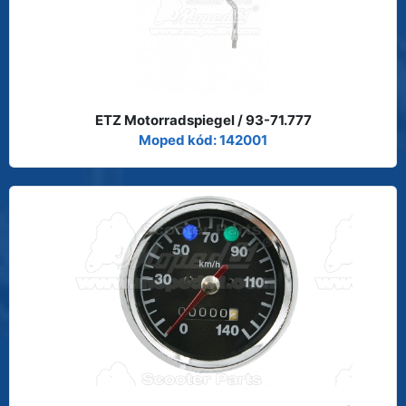
ETZ Motorradspiegel / 93-71.777
Moped kód: 142001