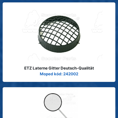
ETZ Laterne Gitter Deutsch-Qualität
Moped kód: 242002